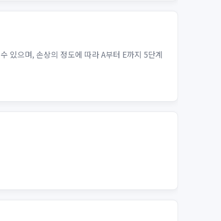
수 있으며, 손상의 정도에 따라 A부터 E까지 5단계