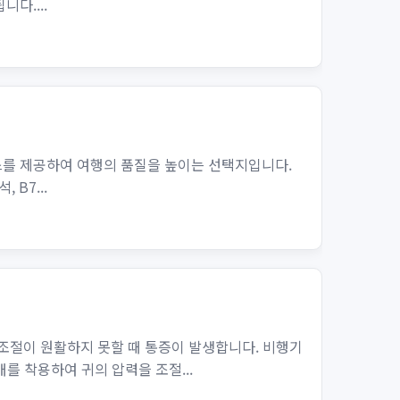
다....
스를 제공하여 여행의 품질을 높이는 선택지입니다.
 B7...
조절이 원활하지 못할 때 통증이 발생합니다. 비행기
를 착용하여 귀의 압력을 조절...