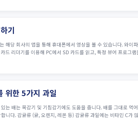
인하기
 해당 회사의 앱을 통해 휴대폰에서 영상을 볼 수 있습니다. 와이파
카드 리더기를 이용해 PC에서 SD 카드를 읽고, 특정 뷰어 프로그램을
 위한 5가지 과일
있는 배는 목감기 및 기침감기에도 도움을 줍니다. 배를 그대로 먹
니다. 감귤류 (귤, 오렌지, 레몬 등) 감귤류 과일에는 비타민 C가 