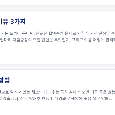
이유 3가지
지는 느낌이 든다면, 단순한 혈액순환 문제로 인한 일시적 현상일 
. 팔다리 저림증상의 주된 원인은 무엇인지, 그리고 이를 어떻게 관
 방법
 것으로 알려져 있는 채소인 양배추는 특히 삶아 먹으면 더욱 좋은 
겠습니다. 삶은 양배추 효능 1. 위염과 위궤양에 좋음 삶은 양배...