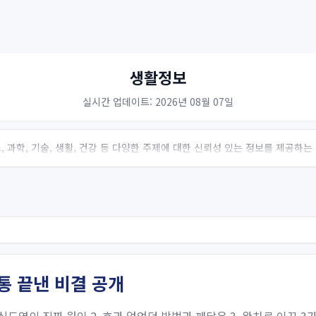
생활정보
실시간 업데이트: 2026년 08월 07일
 과학, 기술, 생활, 건강 등 다양한 주제에 대한 신뢰성 있는 정보를 제공하
통 끝낸 비결 공개