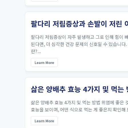
팔다리 저림증상과 손발이 저린 
팔다리 저림증상이 자주 발생하고 그로 인해 힘이 빠
된다면, 더 심각한 건강 문제의 신호일 수 있습니다
란?...
Learn More
삶은 양배추 효능 4가지 및 먹는
삶은 양배추 효능 4가지 및 먹는 방법 위염에 좋은
효능을 보이며, 어떤 식으로 먹는 게 좋은지 확인해 보
Learn More