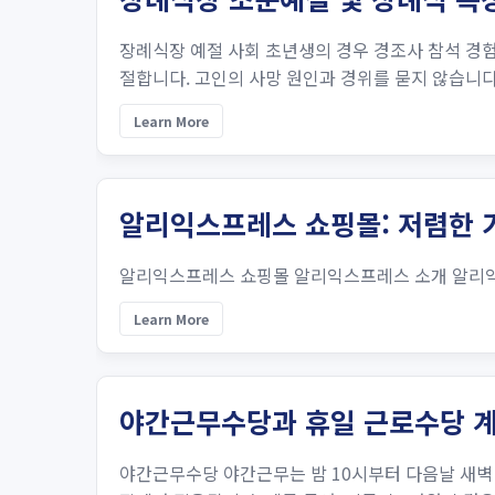
장례식장 예절 사회 초년생의 경우 경조사 참석 경험
절합니다. 고인의 사망 원인과 경위를 묻지 않습니다.
Learn More
알리익스프레스 쇼핑몰: 저렴한 
알리익스프레스 쇼핑몰 알리익스프레스 소개 알리익
Learn More
야간근무수당과 휴일 근로수당 계
야간근무수당 야간근무는 밤 10시부터 다음날 새벽 