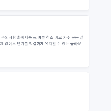
 주의사항 화학제품 vs 마늘 청소 비교 자주 묻는 질
소제 없이도 변기를 청결하게 유지할 수 있는 놀라운