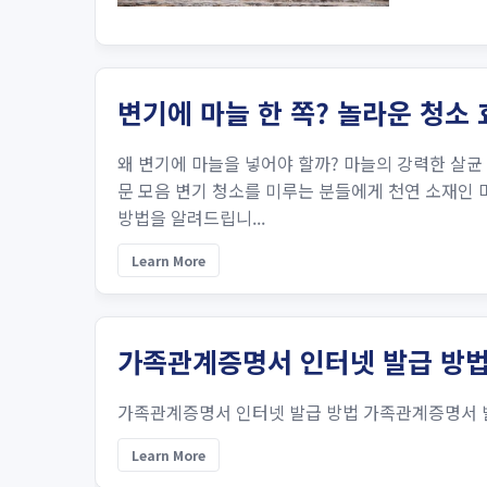
변기에 마늘 한 쪽? 놀라운 청소
왜 변기에 마늘을 넣어야 할까? 마늘의 강력한 살균 
문 모음 변기 청소를 미루는 분들에게 천연 소재인 
방법을 알려드립니...
Learn More
가족관계증명서 인터넷 발급 방
가족관계증명서 인터넷 발급 방법 가족관계증명서 발급
Learn More