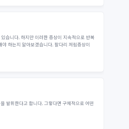
수 있습니다. 하지만 이러한 증상이 지속적으로 반복
리해야 하는지 알아보겠습니다. 팔다리 저림증상이
효능을 발휘한다고 합니다. 그렇다면 구체적으로 어떤