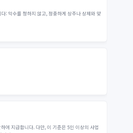
다: 악수를 청하지 않고, 정중하게 상주나 상제와 맞
여 지급합니다. 다만, 이 기준은 5인 이상의 사업