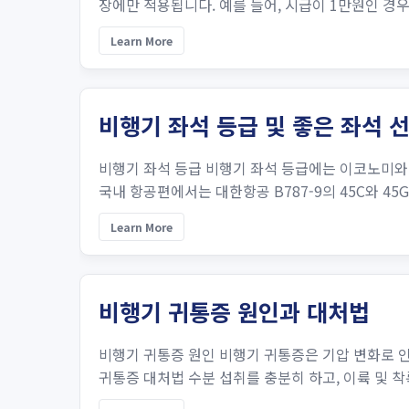
장에만 적용됩니다. 예를 들어, 시급이 1만원인 경우 야
Learn More
비행기 좌석 등급 및 좋은 좌석 
비행기 좌석 등급 비행기 좌석 등급에는 이코노미와
국내 항공편에서는 대한항공 B787-9의 45C와 45G 좌석
Learn More
비행기 귀통증 원인과 대처법
비행기 귀통증 원인 비행기 귀통증은 기압 변화로 
귀통증 대처법 수분 섭취를 충분히 하고, 이륙 및 착