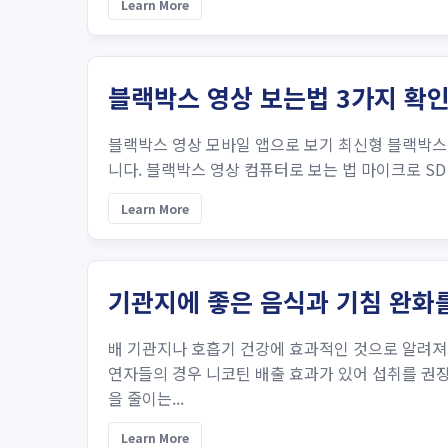
Learn More
블랙박스 영상 보는법 3가지 확
블랙박스 영상 모바일 앱으로 보기 최신형 블랙박스는
니다. 블랙박스 영상 컴퓨터로 보는 법 마이크로 SD 
Learn More
기관지에 좋은 음식과 기침 완화를
배 기관지나 호흡기 건강에 효과적인 것으로 알려져 
연자들의 경우 니코틴 배출 효과가 있어 섭취를 권장합
을 줄이는...
Learn More