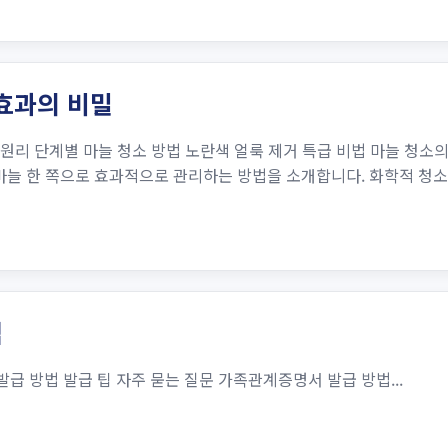
 효과의 비밀
원리 단계별 마늘 청소 방법 노란색 얼룩 제거 특급 비법 마늘 청소의
마늘 한 쪽으로 효과적으로 관리하는 방법을 소개합니다. 화학적 청
법
 방법 발급 팁 자주 묻는 질문 가족관계증명서 발급 방법...