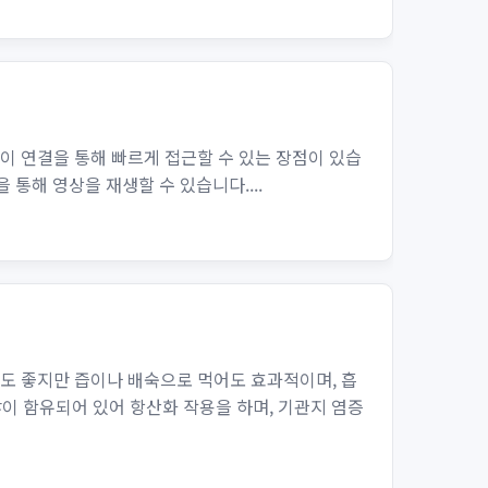
이 연결을 통해 빠르게 접근할 수 있는 장점이 있습
 통해 영상을 재생할 수 있습니다....
어도 좋지만 즙이나 배숙으로 먹어도 효과적이며, 흡
많이 함유되어 있어 항산화 작용을 하며, 기관지 염증