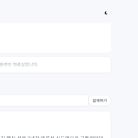
는 온라인 자료실입니다.
검색하기