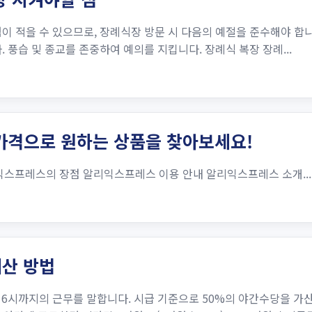
이 적을 수 있으므로, 장례식장 방문 시 다음의 예절을 준수해야 합니
 풍습 및 종교를 존중하여 예의를 지킵니다. 장례식 복장 장례...
가격으로 원하는 상품을 찾아보세요!
스프레스의 장점 알리익스프레스 이용 안내 알리익스프레스 소개...
산 방법
6시까지의 근무를 말합니다. 시급 기준으로 50%의 야간수당을 가산하