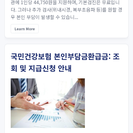
관에 1인당 44,750원을 지원하며, 기본검진은 무료입니
다. 그러나 추가 검사(위내시경, 복부초음파 등)를 원할 경
우 본인 부담이 발생할 수 있습니...
Learn More
국민건강보험 본인부담금환급금: 조
회 및 지급신청 안내