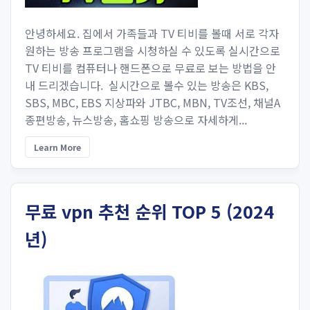
안녕하세요. 집에서 가족들과 TV 티비를 볼때 서로 각자
원하는 방송 프로그램을 시청하실 수 있도록 실시간으로
TV 티비를 컴퓨터나 핸드폰으로 무료로 보는 방법을 안
내 드리겠습니다. 실시간으로 볼수 있는 방송은 KBS,
SBS, MBC, EBS 지상파와 JTBC, MBN, TV조선, 채널A
종편방송, 뉴스방송, 홈쇼핑 방송으로 자세하게...
Learn More
무료 vpn 추천 순위 TOP 5 (2024
년)