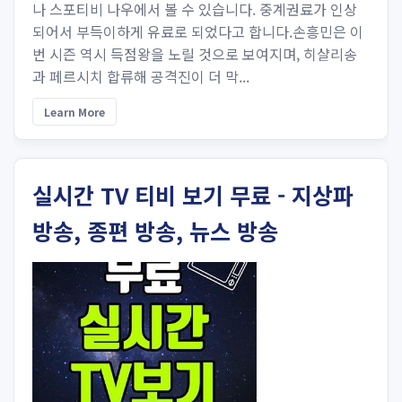
나 스포티비 나우에서 볼 수 있습니다. 중계권료가 인상
되어서 부득이하게 유료로 되었다고 합니다.손흥민은 이
번 시즌 역시 득점왕을 노릴 것으로 보여지며, 히샬리송
과 페르시치 합류해 공격진이 더 막...
Learn More
실시간 TV 티비 보기 무료 - 지상파
방송, 종편 방송, 뉴스 방송