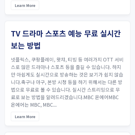
Learn More
TV 드라마 스포츠 예능 무료 실시간
보는 방법
넷플릭스, 쿠팡플레이, 왓챠, 티빙 등 여러가지 OTT 서비
스로 많은 드라마나 스포츠 등을 즐길 수 있습니다. 하지
만 아쉽게도 실시간으로 방송하는 것은 보기가 쉽지 않습
니다.축구나 야구, 본방 시청 등을 하기 위해서는 다른 방
법으로 무료로 볼 수 있습니다. 실시간 스트리밍으로 무
료로 보는 방법을 알려드리겠습니다.MBC 온에어MBC
온에어는 MBC, MBC...
Learn More