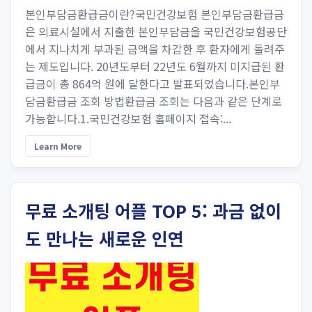
본인부담금환급금이란?국민건강보험 본인부담금환급금
은 의료시설에서 지출한 본인부담금을 국민건강보험공단
에서 지나치게 부과된 금액을 차감한 후 환자에게 돌려주
는 제도입니다. 20년도부터 22년도 6월까지 미지급된 환
급금이 총 864억 원에 달한다고 발표되었습니다.본인부
담금환급금 조회 방법환급금 조회는 다음과 같은 단계로
가능합니다.1.국민건강보험 홈페이지 접속:...
Learn More
무료 소개팅 어플 TOP 5: 과금 없이
도 만나는 새로운 인연