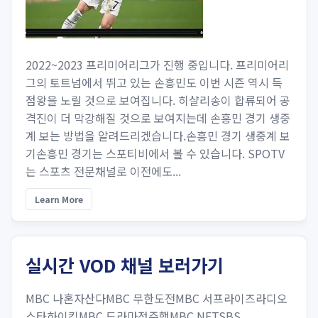
2022~2023 프리미어리그가 진행 중입니다. 프리미어리
그의 토트넘에서 뛰고 있는 손흥민도 이번 시즌 역시 득
점왕을 노릴 것으로 보여집니다. 히샬리송이 합류되어 공
격진이 더 막강해질 것으로 보여지는데 손흥민 경기 생중
계 보는 방법을 알려드리겠습니다.손흥민 경기 생중계 보
기손흥민 경기는 스포티비에서 볼 수 있습니다. SPOTV
는 스포츠 전문채널로 이전에도...
Learn More
실시간 VOD 채널 보러가기
MBC 나혼자산다MBC 무한도전MBC 서프라이즈라디오
스타하이킥MBC 드라마정주행MBC NETSBS