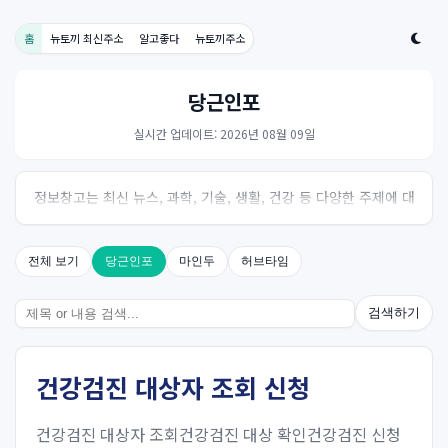
홈
뉴토끼 최신주소
알고좋다
뉴토끼주소
당근인포
실시간 업데이트: 2026년 08월 09일
정보창고는 최신 뉴스, 과학, 기술, 생활, 건강 등 다양한 주제에 대
한 신뢰성 있는 정보를 제공하는 온라인 자료실입니다.
전체 보기
당근인포
마인두
허브타임
검색하기
건강검진 대상자 조회 신청
건강검진 대상자 조회건강검진 대상 확인건강검진 신청