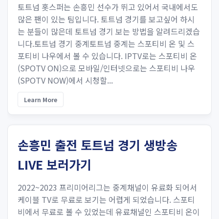
토트넘 홋스퍼는 손흥민 선수가 뛰고 있어서 국내에서도
많은 팬이 있는 팀입니다. 토트넘 경기를 보고싶어 하시
는 분들이 많은데 토트넘 경기 보는 방법을 알려드리겠습
니다.토트넘 경기 중계토트넘 중계는 스포티비 온 및 스
포티비 나우에서 볼 수 있습니다. IPTV로는 스포티비 온
(SPOTV ON)으로 모바일/인터넷으로는 스포티비 나우
(SPOTV NOW)에서 시청할...
Learn More
손흥민 출전 토트넘 경기 생방송
LIVE 보러가기
2022~2023 프리미어리그는 중계채널이 유료화 되어서
케이블 TV로 무료로 보기는 어렵게 되었습니다. 스포티
비에서 무료로 볼 수 있었는데 유료채널인 스포티비 온이