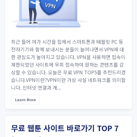
최근 들어 여가 시간을 집에서 스마트폰과 태블릿 PC 등
전자기기와 함께 보내시는 분들이 늘어나면서 VPN에 대
한 관심도가 높아지고 있습니다. VPN을 사용하면 접속이
제한되었던 사이트에 우회 접속하여 원하는 콘텐츠를 감
상할 수 있습니다. 오늘은 무료 VPN TOP5를 추천드리겠
습니다.VPN이란?VPN이란 가상 사설 네트워크를 의미합
니다. 인터넷 연결과 개...
Learn More
무료 웹툰 사이트 바로가기 TOP 7