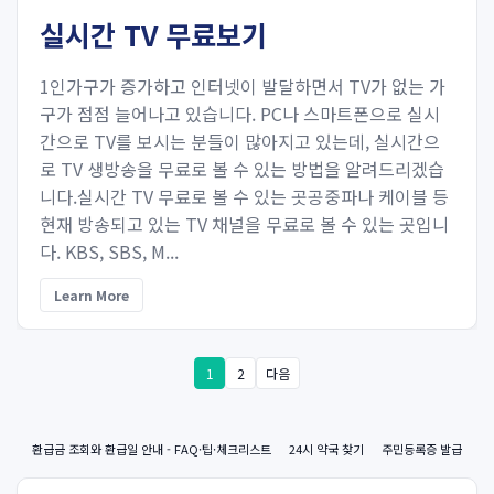
실시간 TV 무료보기
1인가구가 증가하고 인터넷이 발달하면서 TV가 없는 가
구가 점점 늘어나고 있습니다. PC나 스마트폰으로 실시
간으로 TV를 보시는 분들이 많아지고 있는데, 실시간으
로 TV 생방송을 무료로 볼 수 있는 방법을 알려드리겠습
니다.실시간 TV 무료로 볼 수 있는 곳공중파나 케이블 등
현재 방송되고 있는 TV 채널을 무료로 볼 수 있는 곳입니
다. KBS, SBS, M...
Learn More
1
2
다음
환급금 조회와 환급일 안내 - FAQ·팁·체크리스트
24시 약국 찾기
주민등록증 발급