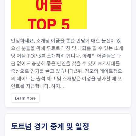
안녕하세요, 소개팅 어플을 통한 만남에 대한 불신이 있
으신 분들을 위해 무료로 매칭 및 대화를 할 수 있는 소개
팅 어플 TOP 5를 소개하려 합니다. 아래의 어플들은 과
금 없이도 충분히 좋은 인연을 찾을 수 있어 MZ 세대를
중심으로 인기를 끌고 있습니다.5위. 정오의 데이트정오
의 데이트는 출석 체크 및 소개받은 이성을 평가할 때 포
인트를 지급합니다. 하지...
Learn More
토트넘 경기 중계 및 일정