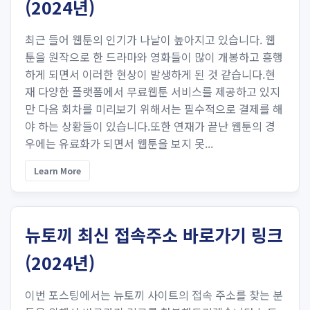
(2024년)
최근 들어 웹툰의 인기가 나날이 높아지고 있습니다. 웹
툰을 원작으로 한 드라마와 영화들이 많이 개봉하고 흥행
하게 되면서 이러한 현상이 발생하게 된 것 같습니다.현
재 다양한 플랫폼에서 무료웹툰 서비스를 제공하고 있지
만 다음 회차를 미리보기 위해서는 필수적으로 결제를 해
야 하는 상황들이 있습니다.또한 연재가 끝난 웹툰의 경
우에는 유료화가 되면서 웹툰을 보지 못...
Learn More
뉴토끼 최신 접속주소 바로가기 링크
(2024년)
이번 포스팅에서는 뉴토끼 사이트의 접속 주소를 찾는 분