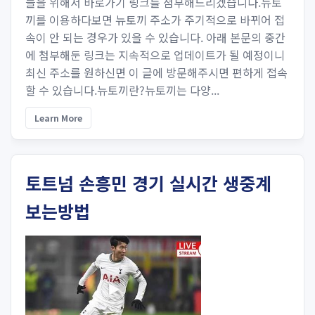
들을 위해서 바로가기 링크를 첨부해드리겠습니다.뉴토
끼를 이용하다보면 뉴토끼 주소가 주기적으로 바뀌어 접
속이 안 되는 경우가 있을 수 있습니다. 아래 본문의 중간
에 첨부해둔 링크는 지속적으로 업데이트가 될 예정이니
최신 주소를 원하신면 이 글에 방문해주시면 편하게 접속
할 수 있습니다.뉴토끼란?뉴토끼는 다양...
Learn More
토트넘 손흥민 경기 실시간 생중계
보는방법