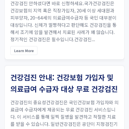
건강검진 안하셨다면 바로 신청하세요.국가건강검진은
건강보험의 지역 혹은 직장가입자, 20세 이상 세대원과
피부양자, 20~64세의 의료급여수급자 등 국민 대부분이
대상입니다. 신체가 멀쩡하다고 판단해도 건강검진을 통
해서 조기에 암을 발견해서 치료된 사례가 꽤 많습니다.
정기적인 건강검진은 필수입니다.건강검진...
Learn More
건강검진 안내: 건강보험 가입자 및
의료급여 수급자 대상 무료 건강검진
건강검진의 중요성건강검진은 국민건강보험 가입자와 의
료급여 수급자에게 제공되는 무료 건강검진 서비스입니
다. 이 서비스를 통해 일찍 질병을 발견하고 적절한 치료
를 받을 수 있습니다. 일반건강검진은 공단이 지정검진기